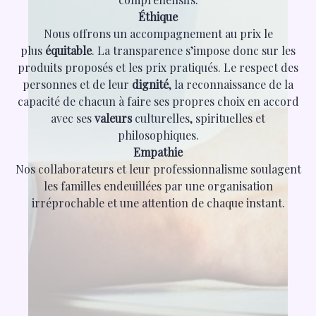
Éthique
Nous offrons un accompagnement au prix le
plus
équitable
. La transparence s’impose donc sur les
produits proposés et les prix pratiqués. Le respect des
personnes et de leur
dignité
, la reconnaissance de la
capacité de chacun à faire ses propres choix en accord
avec ses
valeurs
culturelles, spirituelles et
philosophiques.
Empathie
Nos collaborateurs et leur professionnalisme soulagent
les familles endeuillées par une organisation
irréprochable et une attention de chaque instant.