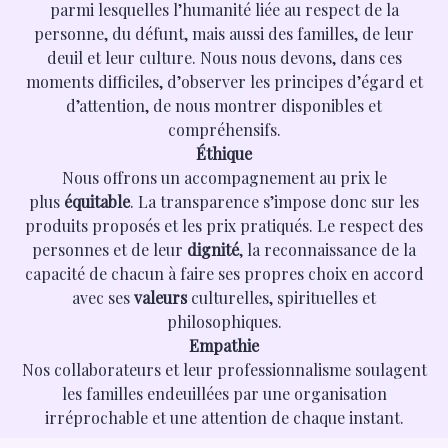
parmi lesquelles l’humanité liée au respect de la
personne, du défunt, mais aussi des familles, de leur
deuil et leur culture. Nous nous devons, dans ces
moments difficiles, d’observer les principes d’égard et
d’attention, de nous montrer disponibles et
compréhensifs.
Éthique
Nous offrons un accompagnement au prix le
plus
équitable
. La transparence s’impose donc sur les
produits proposés et les prix pratiqués. Le respect des
personnes et de leur
dignité
, la reconnaissance de la
capacité de chacun à faire ses propres choix en accord
avec ses
valeurs
culturelles, spirituelles et
philosophiques.
Empathie
Nos collaborateurs et leur professionnalisme soulagent
les familles endeuillées par une organisation
irréprochable et une attention de chaque instant.