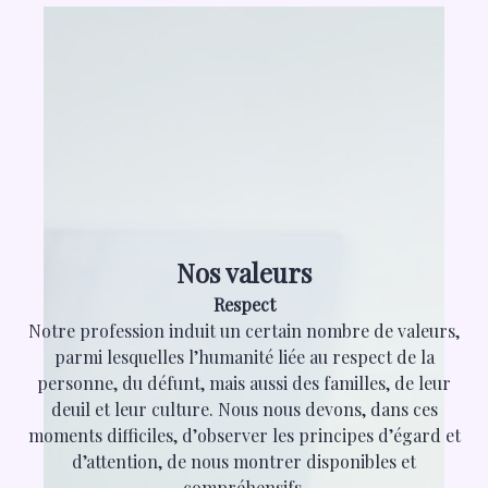
Nos valeurs
Respect
Notre profession induit un certain nombre de valeurs,
parmi lesquelles l’humanité liée au respect de la
personne, du défunt, mais aussi des familles, de leur
deuil et leur culture. Nous nous devons, dans ces
moments difficiles, d’observer les principes d’égard et
d’attention, de nous montrer disponibles et
compréhensifs.