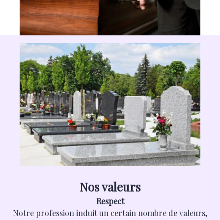
Nos valeurs
Respect
Notre profession induit un certain nombre de valeurs,