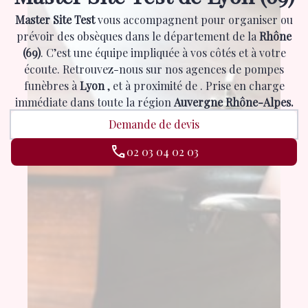
Master Site Test
vous accompagnent pour organiser ou
prévoir des obsèques dans le département de la
Rhône
(69)
. C’est une équipe impliquée à vos côtés et à votre
écoute. Retrouvez-nous sur nos agences de pompes
funèbres à
Lyon
,
et à proximité de
. Prise en charge
immédiate dans toute la région
Auvergne Rhône-Alpes.
Demande de devis
02 03 04 02 03