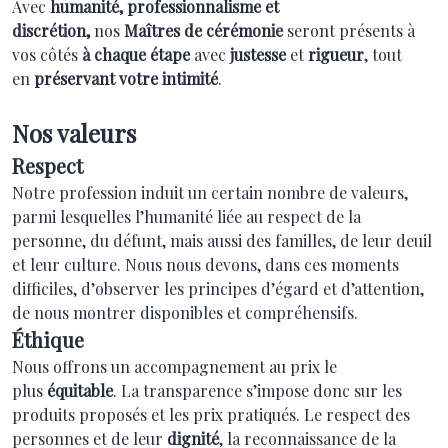
Avec
humanité, professionnalisme et
discrétion,
nos
Maîtres de cérémonie
seront présents à
vos côtés
à chaque étape
avec
justesse
et
rigueur
, tout
en
préservant votre intimité
.
Nos valeurs
Respect
Notre profession induit un certain nombre de valeurs,
parmi lesquelles l’humanité liée au respect de la
personne, du défunt, mais aussi des familles, de leur deuil
et leur culture. Nous nous devons, dans ces moments
difficiles, d’observer les principes d’égard et d’attention,
de nous montrer disponibles et compréhensifs.
Éthique
Nous offrons un accompagnement au prix le
plus
équitable
. La transparence s’impose donc sur les
produits proposés et les prix pratiqués. Le respect des
personnes et de leur
dignité
, la reconnaissance de la