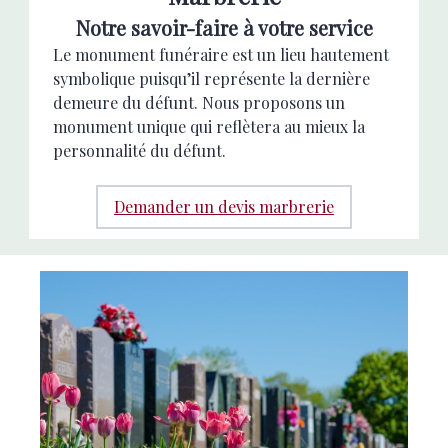
Notre savoir-faire à votre service
Le monument funéraire est un lieu hautement
symbolique puisqu’il représente la dernière
demeure du défunt. Nous proposons un
monument unique qui reflètera au mieux la
personnalité du défunt.
Demander un devis marbrerie