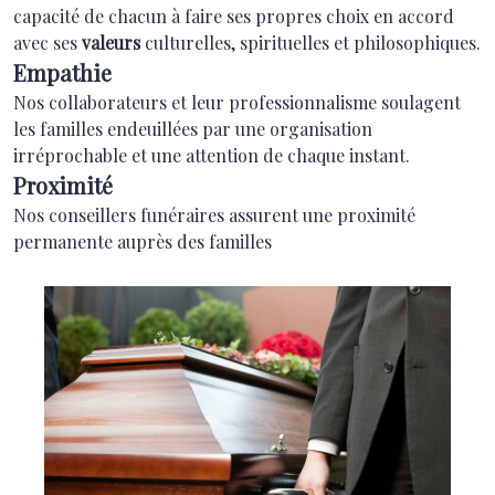
capacité de chacun à faire ses propres choix en accord
avec ses
valeurs
culturelles, spirituelles et philosophiques.
Empathie
Nos collaborateurs et leur professionnalisme soulagent
les familles endeuillées par une organisation
irréprochable et une attention de chaque instant.
Proximité
Nos conseillers funéraires assurent une proximité
permanente auprès des familles