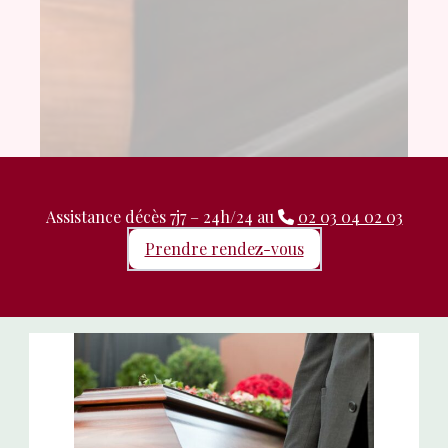
Assistance décès 7j7 – 24h/24 au
02 03 04 02 03
Prendre rendez-vous