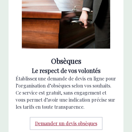
Obsèques
Le respect de vos volontés
Établissez une demande de devis en ligne pour
l’organisation d’obsèques selon vos souhaits.
Ce service est gratuit, sans engagement et
vous permet d’avoir une indication précise sur
les tarifs en toute transparence.
Demander un devis obsèques