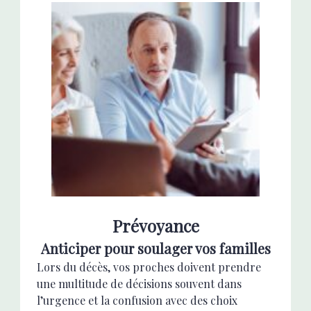
Prévoyance
Anticiper pour soulager vos familles
Lors du décès, vos proches doivent prendre
une multitude de décisions souvent dans
l’urgence et la confusion avec des choix