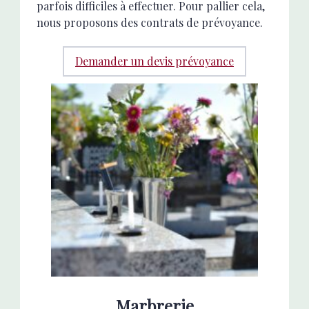
parfois difficiles à effectuer. Pour pallier cela,
nous proposons des contrats de prévoyance.
Demander un devis prévoyance
Marbrerie