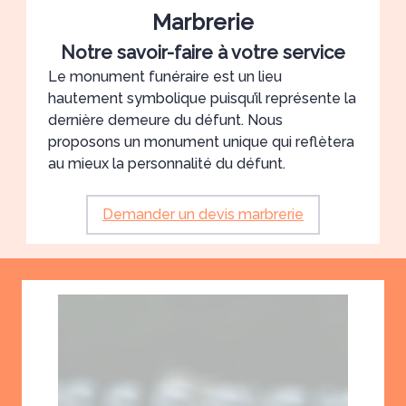
Marbrerie
Notre savoir-faire à votre service
Le monument funéraire est un lieu
hautement symbolique puisqu’il représente la
dernière demeure du défunt. Nous
proposons un monument unique qui reflètera
au mieux la personnalité du défunt.
Demander un devis marbrerie