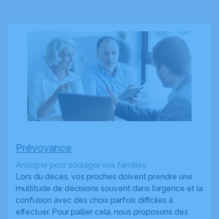
Prévoyance
Anticiper pour soulager vos familles
Lors du décès, vos proches doivent prendre une
multitude de décisions souvent dans l’urgence et la
confusion avec des choix parfois difficiles à
effectuer. Pour pallier cela, nous proposons des