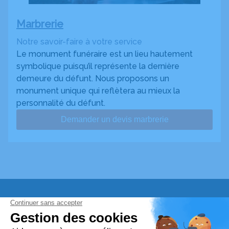
Marbrerie
Notre savoir-faire à votre service
Le monument funéraire est un lieu hautement
symbolique puisqu’il représente la dernière
demeure du défunt. Nous proposons un
monument unique qui reflètera au mieux la
personnalité du défunt.
Demander un devis marbrerie