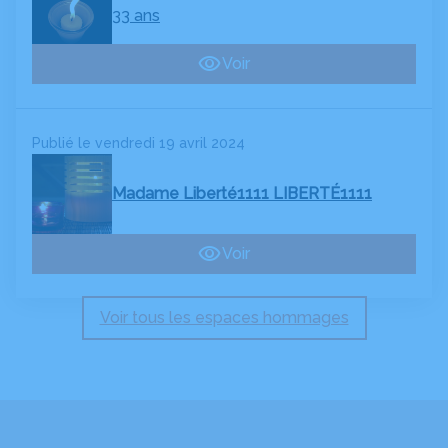
33 ans
Voir
Publié le vendredi 19 avril 2024
Madame Liberté1111 LIBERTÉ1111
Voir
Voir tous les espaces hommages