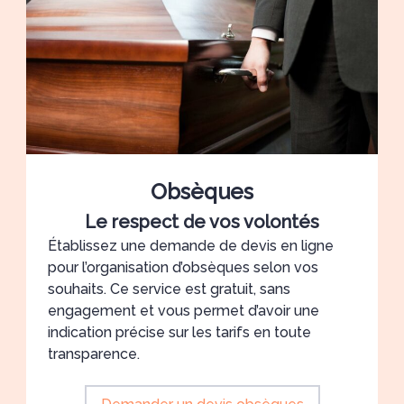
Obsèques
Le respect de vos volontés
Établissez une demande de devis en ligne
pour l’organisation d’obsèques selon vos
souhaits. Ce service est gratuit, sans
engagement et vous permet d’avoir une
indication précise sur les tarifs en toute
transparence.