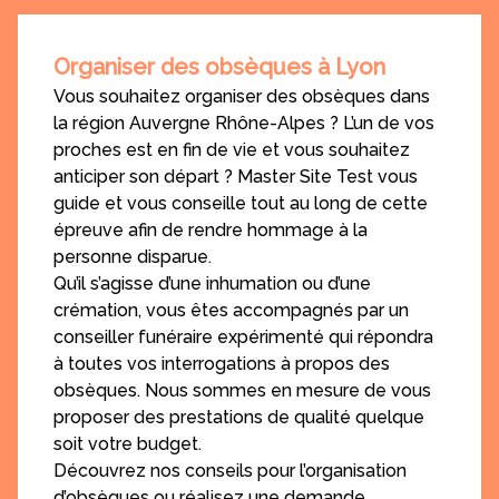
Organiser des obsèques à Lyon
Vous souhaitez organiser des obsèques dans
la région Auvergne Rhône-Alpes ? L’un de vos
proches est en fin de vie et vous souhaitez
anticiper son départ ? Master Site Test vous
guide et vous conseille tout au long de cette
épreuve afin de rendre hommage à la
personne disparue.
Qu’il s’agisse d’une inhumation ou d’une
crémation, vous êtes accompagnés par un
conseiller funéraire expérimenté qui répondra
à toutes vos interrogations à propos des
obsèques. Nous sommes en mesure de vous
proposer des prestations de qualité quelque
soit votre budget.
Découvrez nos conseils pour l’organisation
d’obsèques ou réalisez une demande