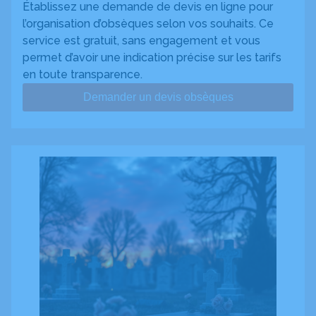
Établissez une demande de devis en ligne pour
l’organisation d’obsèques selon vos souhaits. Ce
service est gratuit, sans engagement et vous
permet d’avoir une indication précise sur les tarifs
en toute transparence.
Demander un devis obsèques