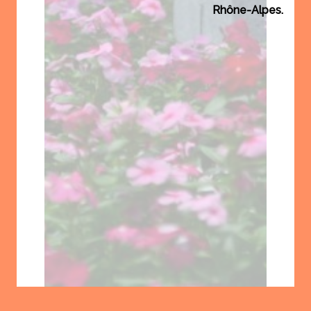
Rhône-Alpes.