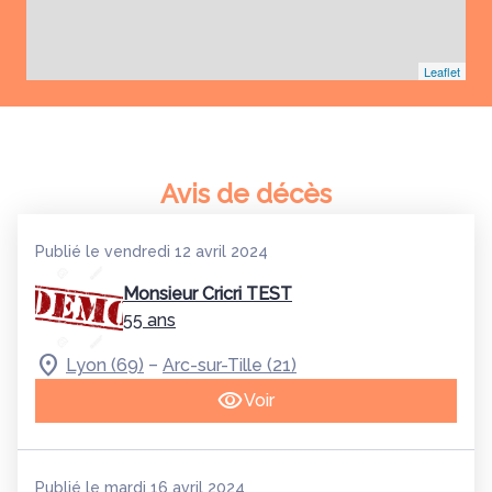
Leaflet
Avis de décès
Publié le vendredi 12 avril 2024
Monsieur Cricri TEST
55 ans
–
Lyon (69)
Arc-sur-Tille (21)
Voir
Publié le mardi 16 avril 2024