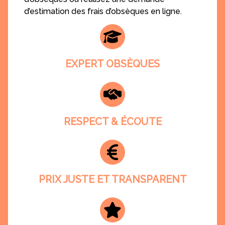
d’estimation des frais d’obsèques en ligne.
EXPERT OBSÈQUES
RESPECT & ÉCOUTE
PRIX JUSTE ET TRANSPARENT