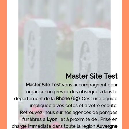
Master Site Test
Master Site Test
vous accompagnent pour
organiser ou prévoir des obsèques dans le
département de la
Rhône
(69)
. C’est une équipe
impliquée à vos côtés et à votre écoute.
Retrouvez-nous sur nos agences de pompes
funèbres à
Lyon
,
et à proximité de
. Prise en
charge immédiate dans toute la région
Auvergne