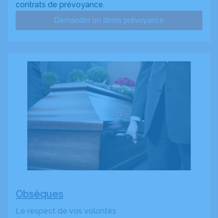
contrats de prévoyance.
Demander un devis prévoyance
Obsèques
Le respect de vos volontés