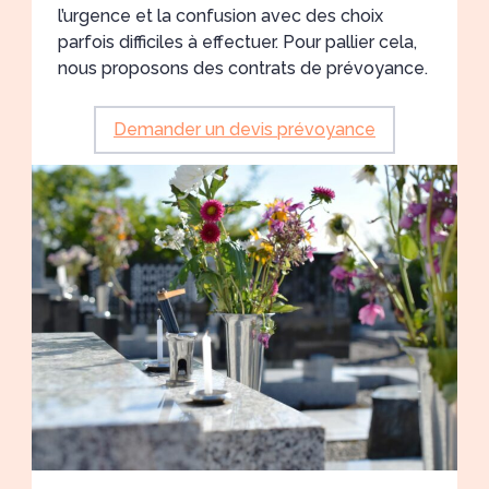
l’urgence et la confusion avec des choix
parfois difficiles à effectuer. Pour pallier cela,
nous proposons des contrats de prévoyance.
Demander un devis prévoyance