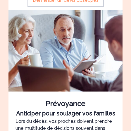
Demander un devis obsèques
Prévoyance
Anticiper pour soulager vos familles
Lors du décès, vos proches doivent prendre
une multitude de décisions souvent dans