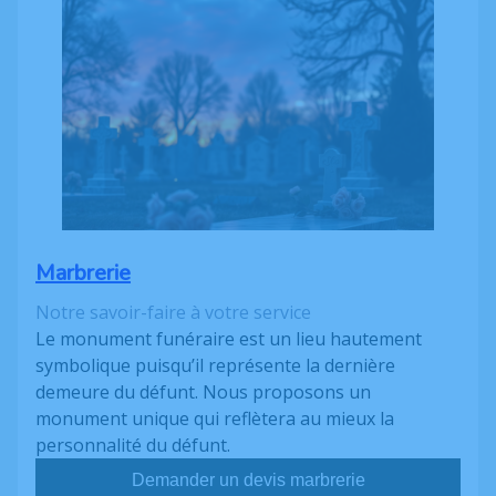
Marbrerie
Notre savoir-faire à votre service
Le monument funéraire est un lieu hautement
symbolique puisqu’il représente la dernière
demeure du défunt. Nous proposons un
monument unique qui reflètera au mieux la
personnalité du défunt.
Demander un devis marbrerie