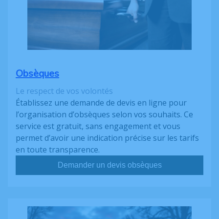
Obsèques
Le respect de vos volontés
Établissez une demande de devis en ligne pour
l’organisation d’obsèques selon vos souhaits. Ce
service est gratuit, sans engagement et vous
permet d’avoir une indication précise sur les tarifs
en toute transparence.
Demander un devis obsèques