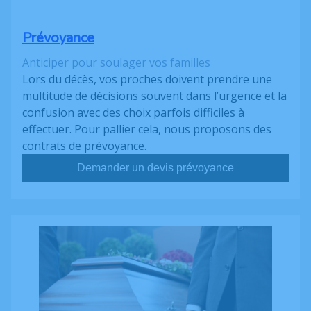
Prévoyance
Anticiper pour soulager vos familles
Lors du décès, vos proches doivent prendre une
multitude de décisions souvent dans l’urgence et la
confusion avec des choix parfois difficiles à
effectuer. Pour pallier cela, nous proposons des
contrats de prévoyance.
Demander un devis prévoyance