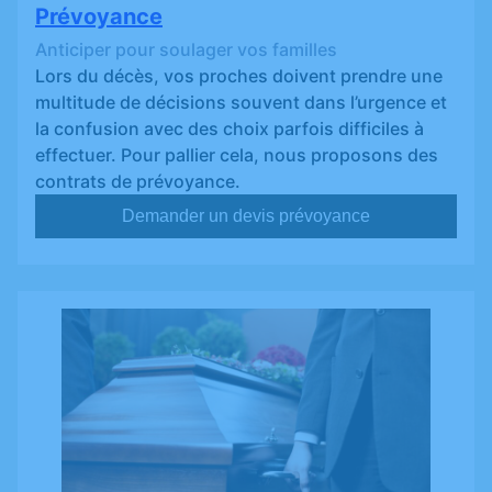
Prévoyance
Anticiper pour soulager vos familles
Lors du décès, vos proches doivent prendre une
multitude de décisions souvent dans l’urgence et
la confusion avec des choix parfois difficiles à
effectuer. Pour pallier cela, nous proposons des
contrats de prévoyance.
Demander un devis prévoyance