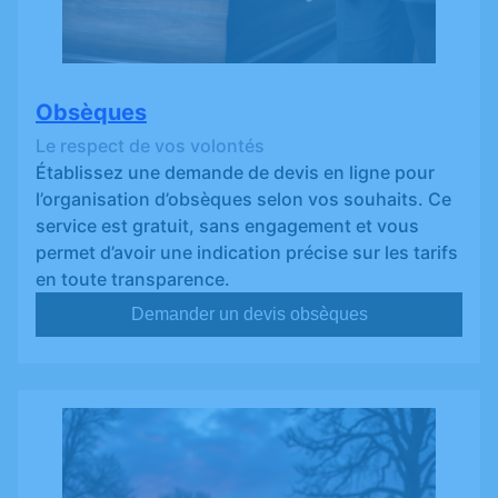
Obsèques
Le respect de vos volontés
Établissez une demande de devis en ligne pour
l’organisation d’obsèques selon vos souhaits. Ce
service est gratuit, sans engagement et vous
permet d’avoir une indication précise sur les tarifs
en toute transparence.
Demander un devis obsèques