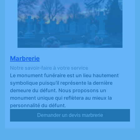
Marbrerie
Notre savoir-faire à votre service
Le monument funéraire est un lieu hautement
symbolique puisqu’il représente la dernière
demeure du défunt. Nous proposons un
monument unique qui reflètera au mieux la
personnalité du défunt.
Demander un devis marbrerie